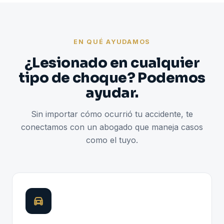
EN QUÉ AYUDAMOS
¿Lesionado en cualquier
tipo de choque? Podemos
ayudar.
Sin importar cómo ocurrió tu accidente, te
conectamos con un abogado que maneja casos
como el tuyo.