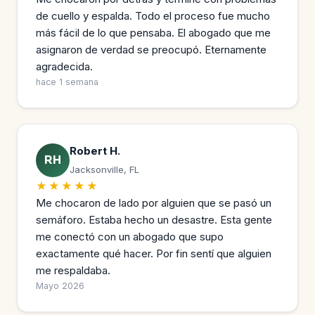
de cuello y espalda. Todo el proceso fue mucho
más fácil de lo que pensaba. El abogado que me
asignaron de verdad se preocupó. Eternamente
agradecida.
hace 1 semana
Robert H.
RH
Jacksonville, FL
★★★★★
Me chocaron de lado por alguien que se pasó un
semáforo. Estaba hecho un desastre. Esta gente
me conectó con un abogado que supo
exactamente qué hacer. Por fin sentí que alguien
me respaldaba.
Mayo 2026