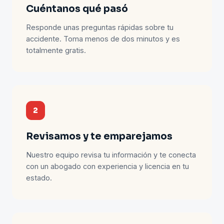
Cuéntanos qué pasó
Responde unas preguntas rápidas sobre tu
accidente. Toma menos de dos minutos y es
totalmente gratis.
2
Revisamos y te emparejamos
Nuestro equipo revisa tu información y te conecta
con un abogado con experiencia y licencia en tu
estado.