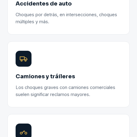
Accidentes de auto
Choques por detrás, en intersecciones, choques
múltiples y más.
Camiones y tráileres
Los choques graves con camiones comerciales
suelen significar reclamos mayores.