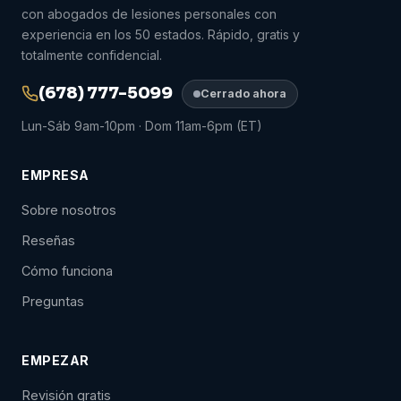
con abogados de lesiones personales con
experiencia en los 50 estados. Rápido, gratis y
totalmente confidencial.
(678) 777-5099
Cerrado ahora
Lun-Sáb 9am-10pm · Dom 11am-6pm (ET)
EMPRESA
Sobre nosotros
Reseñas
Cómo funciona
Preguntas
EMPEZAR
Revisión gratis