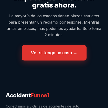
gratis ahora.
La mayoría de los estados tienen plazos estrictos
para presentar un reclamo por lesiones. Mientras
antes empieces, más podemos ayudarte. Solo toma
2 minutos.
Ver si tengo un caso →
Accident
Funnel
Conectamos a víctimas de accidentes de auto