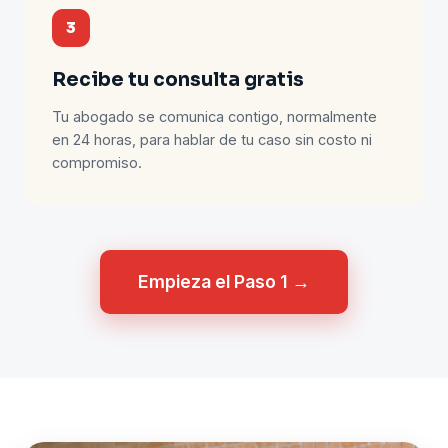
3
Recibe tu consulta gratis
Tu abogado se comunica contigo, normalmente
en 24 horas, para hablar de tu caso sin costo ni
compromiso.
Empieza el Paso 1 →