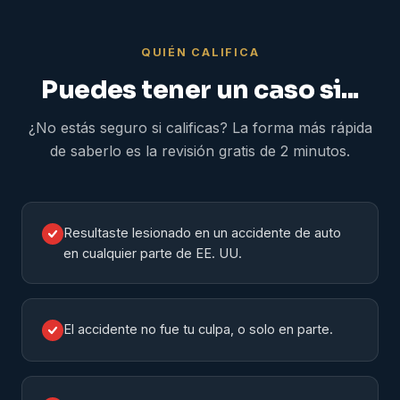
QUIÉN CALIFICA
Puedes tener un caso si...
¿No estás seguro si calificas? La forma más rápida
de saberlo es la revisión gratis de 2 minutos.
Resultaste lesionado en un accidente de auto
en cualquier parte de EE. UU.
El accidente no fue tu culpa, o solo en parte.