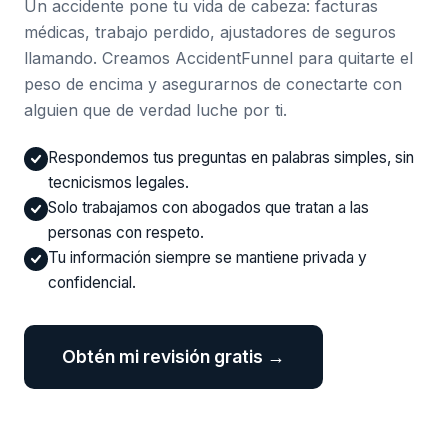
Un accidente pone tu vida de cabeza: facturas
médicas, trabajo perdido, ajustadores de seguros
llamando. Creamos AccidentFunnel para quitarte el
peso de encima y asegurarnos de conectarte con
alguien que de verdad luche por ti.
Respondemos tus preguntas en palabras simples, sin
tecnicismos legales.
Solo trabajamos con abogados que tratan a las
personas con respeto.
Tu información siempre se mantiene privada y
confidencial.
Obtén mi revisión gratis →