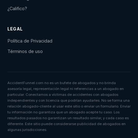
¿Califico?
LEGAL
Política de Privacidad
Términos de uso
AccidentFunnel.com no es un bufete de abogados y no brinda
asesoría legal, representación legal ni referencias a un abogado en
particular. Conectamos a víctimas de accidentes con abogados
independientes y con licencia que podrían ayudarles. No se forma una
relación abogado-cliente al usar este sitio o enviar un formulario. Enviar
tu información no garantiza que un abogado acepte tu caso. Los
resultados pasados no garantizan un resultado similar, y cada caso es
diferente. Este sitio puede considerarse publicidad de abogados en
algunas jurisdicciones.