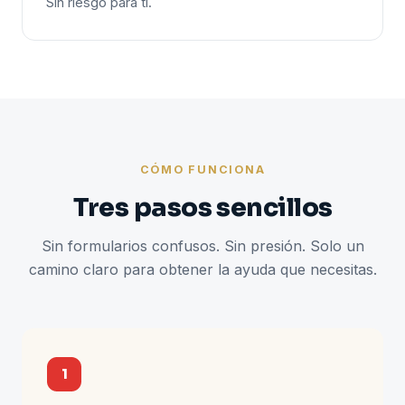
Sin riesgo para ti.
CÓMO FUNCIONA
Tres pasos sencillos
Sin formularios confusos. Sin presión. Solo un
camino claro para obtener la ayuda que necesitas.
1