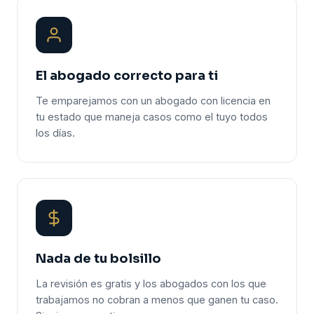
El abogado correcto para ti
Te emparejamos con un abogado con licencia en
tu estado que maneja casos como el tuyo todos
los días.
Nada de tu bolsillo
La revisión es gratis y los abogados con los que
trabajamos no cobran a menos que ganen tu caso.