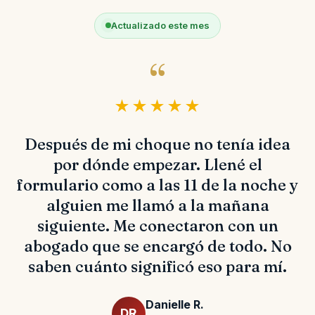
Actualizado este mes
“
★★★★★
Después de mi choque no tenía idea
por dónde empezar. Llené el
formulario como a las 11 de la noche y
alguien me llamó a la mañana
siguiente. Me conectaron con un
abogado que se encargó de todo. No
saben cuánto significó eso para mí.
Danielle R.
DR