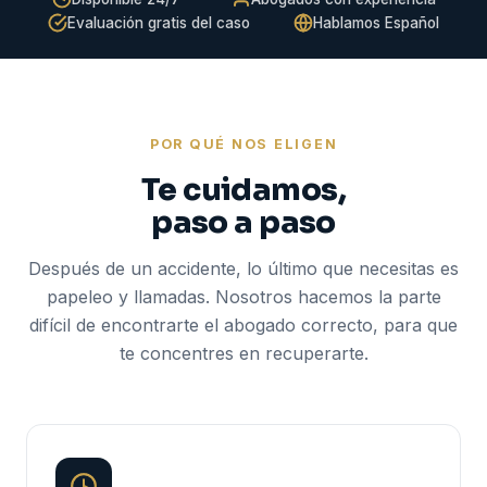
Evaluación gratis del caso
Hablamos Español
POR QUÉ NOS ELIGEN
Te cuidamos,
paso a paso
Después de un accidente, lo último que necesitas es
papeleo y llamadas. Nosotros hacemos la parte
difícil de encontrarte el abogado correcto, para que
te concentres en recuperarte.