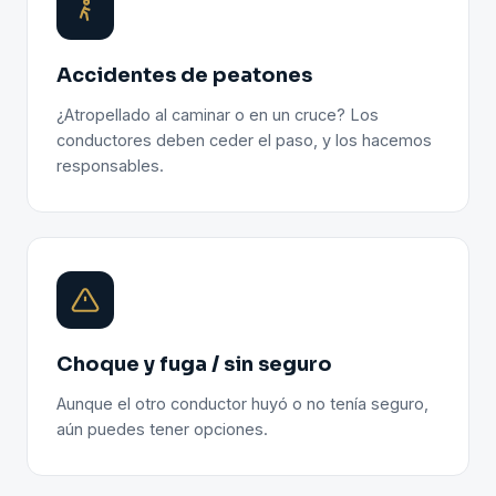
Accidentes de peatones
¿Atropellado al caminar o en un cruce? Los
conductores deben ceder el paso, y los hacemos
responsables.
Choque y fuga / sin seguro
Aunque el otro conductor huyó o no tenía seguro,
aún puedes tener opciones.