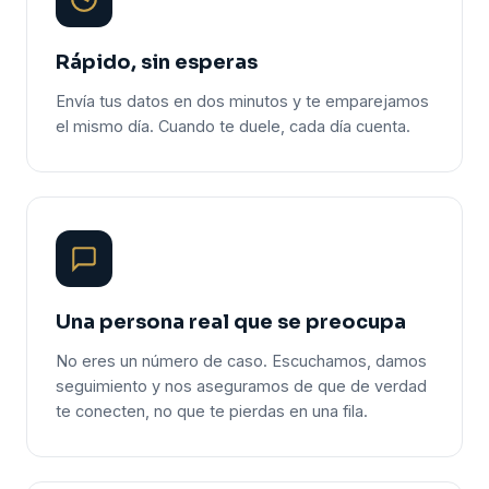
Rápido, sin esperas
Envía tus datos en dos minutos y te emparejamos
el mismo día. Cuando te duele, cada día cuenta.
Una persona real que se preocupa
No eres un número de caso. Escuchamos, damos
seguimiento y nos aseguramos de que de verdad
te conecten, no que te pierdas en una fila.