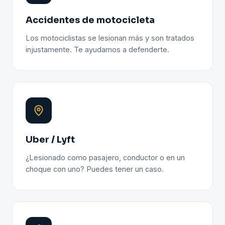
Accidentes de motocicleta
Los motociclistas se lesionan más y son tratados
injustamente. Te ayudamos a defenderte.
Uber / Lyft
¿Lesionado como pasajero, conductor o en un
choque con uno? Puedes tener un caso.